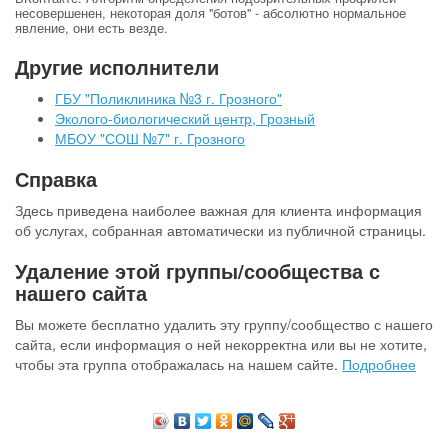
несовершенен, некоторая доля "ботов" - абсолютно нормальное
явление, они есть везде.
Другие исполнители
ГБУ "Поликлиника №3 г. Грозного"
Эколого-биологический центр, Грозный
МБОУ "СОШ №7" г. Грозного
Справка
Здесь приведена наиболее важная для клиента информация
об услугах, собранная автоматически из публичной страницы.
Удаление этой группы/сообщества с
нашего сайта
Вы можете бесплатно удалить эту группу/сообщество с нашего
сайта, если информация о ней некорректна или вы не хотите,
чтобы эта группа отображалась на нашем сайте.
Подробнее